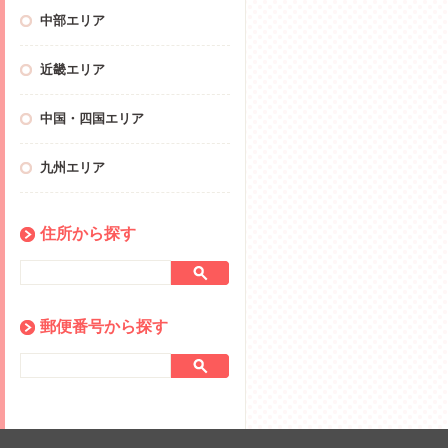
中部エリア
近畿エリア
中国・四国エリア
九州エリア
住所から探す
郵便番号から探す