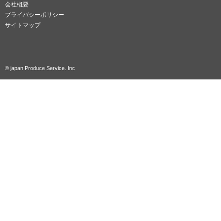
会社概要
プライバシーポリシー
サイトマップ
© japan Produce Service. Inc